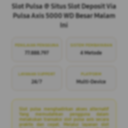
Slot Pulsa @ Situs Slot Deposit Via
Pulsa Axis 5000 WD Besar Malam
Ini
PENILAIAN PENGGUNA
SISTEM PEMBAYARAN
77.888.797
4 Metode
LAYANAN SUPPORT
PLATFORM
24/7
Multi-Device
Slot pulsa menghadirkan akses alternatif
Yang memudahkan pengguna dalam
melakukan transaksi slot pulsa axis secara
praktis dan cepat. Melalui layanan slot