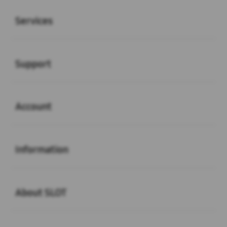
Buka
Services
Buka
Support
Buka
Account
Buka
Information
Buka
About SLOT