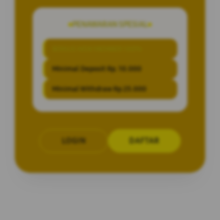
PENAWARAN SPESIAL
BONUS NEW MEMBER 100%
Minimal Deposit Rp. 10.000
Minimal Withdraw Rp 25.000
LOGIN
DAFTAR
Layer Popup Close