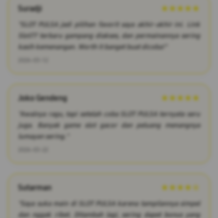
tanpa potongan sehingga transaksi
Suradji
★★★★★
menjadi lebih efisien dan
menguntungkan.
"SLOT PULSA jadi pilihan favorit saya akhir-akhir ini. Link
Slot77 terbaru gampang diakses, dan permainannya sering
kasih kemenangan. Worth it banget buat dicoba!"
2026-03-12
Joko Gendeng
★★★★★
"Awalnya ragu, tapi setelah coba SLOT PULSA ternyata seru
juga. Banyak game slot gacor dan peluang menangnya
lumayan sering."
2026-03-22
Sutarman
★★★★☆
"Saya suka main di SLOT PULSA karena tampilannya simpel
dan nggak ribet. Ditambah lagi, sering dapet bonus yang