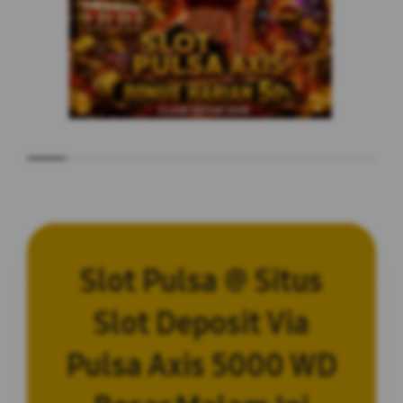
Slot Pulsa @ Situs
Slot Deposit Via
Pulsa Axis 5000 WD