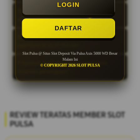
populer, peluang menang tinggi,
LOGIN
Pengguna dapat login dengan akun
transaksi cepat, serta pengalaman
terdaftar melalui link resmi yang
❓ Apakah SLOT DEPOSIT PULSA AXIS
bermain yang aman dan nyaman bagi
disediakan di platform SLOT PULSA untuk
para pecinta slot online.
aman untuk bermain slot online?
bermain deposit pulsa axis secara aman.
DAFTAR
Ya, SLOT PULSA menggunakan sistem
keamanan yang terjamin dan transaksi
❓ Apakah ada update hasil slot secara
pemain dilindungi untuk pengalaman
real-time di SLOT PULSA?
bermain yang aman dan terpercaya.
Slot Pulsa @ Situs Slot Deposit Via Pulsa Axis 5000 WD Besar
Ya, semua hasil SLOT PULSA AXIS
Malam Ini
diperbarui secara real-time di platform
❓ Apakah SLOT PULSA menyediakan
© COPYRIGHT 2026 SLOT PULSA
SLOT DEPOSIT PULSA AXIS terbaru 2026
layanan pelanggan?
sehingga pemain selalu mendapatkan
informasi terbaru.
Ya, Slot pulsa menghadirkan akses
alternatif Yang memudahkan pengguna
dalam melakukan transaksi slot pulsa
axis secara praktis dan cepat. Melalui
layanan slot deposit pulsa axis, pemain
bisa menikmati proses Yang lebih simpel
REVIEW TERATAS MEMBER SLOT
tanpa perlu menggunakan rekening
PULSA
bank, sehingga cocok untuk berbagai
kebutuhan bermain slot online, dengan
cukup modal receh mulai Dari 5000–
10000, mendukung semua operator, serta